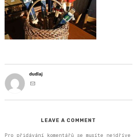
dudlaj
LEAVE A COMMENT
Pro přidávání komentářů se musíte nejdříve