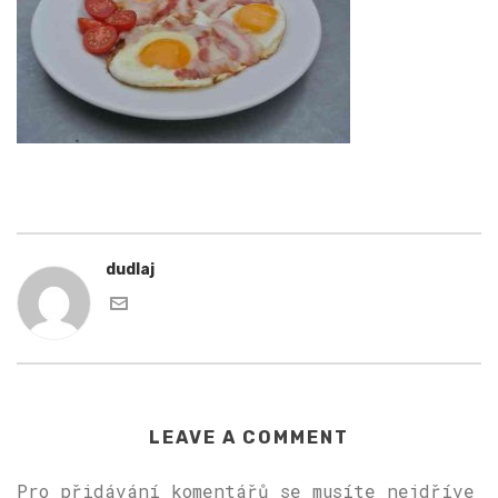
dudlaj
LEAVE A COMMENT
Pro přidávání komentářů se musíte nejdříve